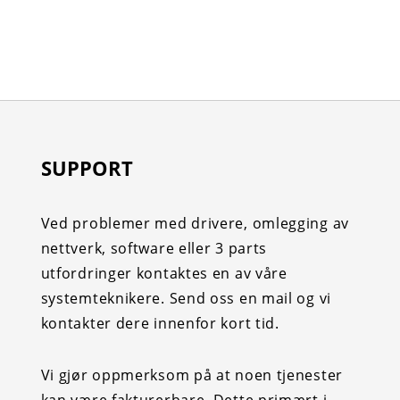
SUPPORT
Ved problemer med drivere, omlegging av
nettverk, software eller 3 parts
utfordringer kontaktes en av våre
systemteknikere. Send oss en mail og vi
kontakter dere innenfor kort tid.
Vi gjør oppmerksom på at noen tjenester