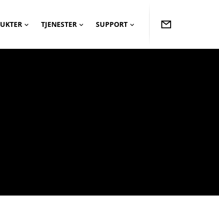
UKTER
TJENESTER
SUPPORT