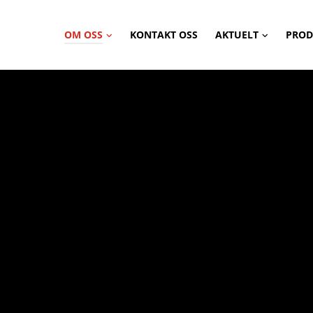
OM OSS
KONTAKT OSS
AKTUELT
PROD