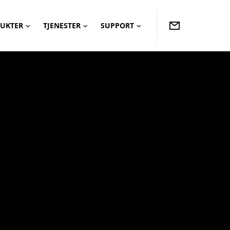
UKTER
TJENESTER
SUPPORT