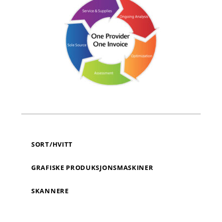
SORT/HVITT
GRAFISKE PRODUKSJONSMASKINER
SKANNERE