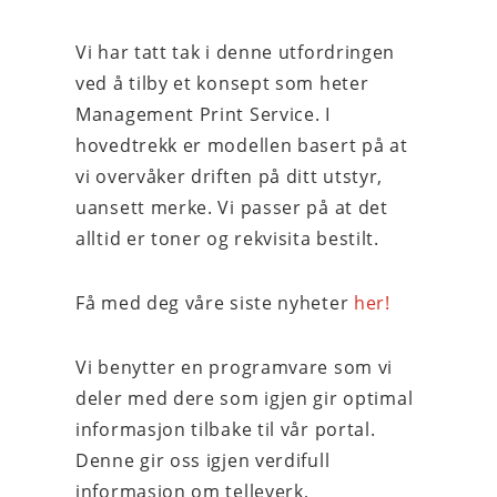
Vi har tatt tak i denne utfordringen
ved å tilby et konsept som heter
Management Print Service. I
hovedtrekk er modellen basert på at
vi overvåker driften på ditt utstyr,
uansett merke. Vi passer på at det
alltid er toner og rekvisita bestilt.
Få med deg våre siste nyheter
her!
Vi benytter en programvare som vi
deler med dere som igjen gir optimal
informasjon tilbake til vår portal.
Denne gir oss igjen verdifull
informasjon om telleverk,