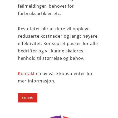
feilmeldinger, behovet for
forbruksartikler etc.
Resultatet blir at dere vil oppleve
reduserte kostnader og langt høyere
effektivitet. Konseptet passer for alle
bedrifter og vil kunne skaleres i
henhold til størrelse og behov.
Kontakt
en av våre konsulenter for
mer informasjon.
LES MER