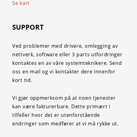
Se kart
SUPPORT
Ved problemer med drivere, omlegging av
nettverk, software eller 3 parts utfordringer
kontaktes en av våre systemteknikere. Send
oss en mail og vi kontakter dere innenfor
kort tid.
Vi gjør oppmerksom på at noen tjenester
kan være fakturerbare. Dette primært i
tilfeller hvor det er utenforstående
endringer som medfører at vi må rykke ut.