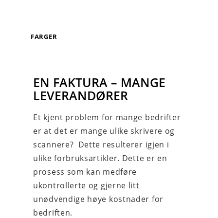
FARGER
EN FAKTURA – MANGE
LEVERANDØRER
Et kjent problem for mange bedrifter
er at det er mange ulike skrivere og
scannere? Dette resulterer igjen i
ulike forbruksartikler. Dette er en
prosess som kan medføre
ukontrollerte og gjerne litt
unødvendige høye kostnader for
bedriften.