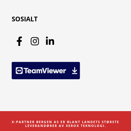
SOSIALT
Facebook
Instagram
LinkedIn
X-PARTNER BERGEN AS ER BLANT LANDETS STØRSTE
LEVERANDØRER AV XEROX TEKNOLOGI.