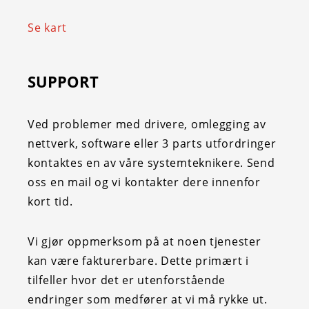
Se kart
SUPPORT
Ved problemer med drivere, omlegging av
nettverk, software eller 3 parts utfordringer
kontaktes en av våre systemteknikere. Send
oss en mail og vi kontakter dere innenfor
kort tid.
Vi gjør oppmerksom på at noen tjenester
kan være fakturerbare. Dette primært i
tilfeller hvor det er utenforstående
endringer som medfører at vi må rykke ut.