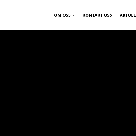
OM OSS
KONTAKT OSS
AKTUEL