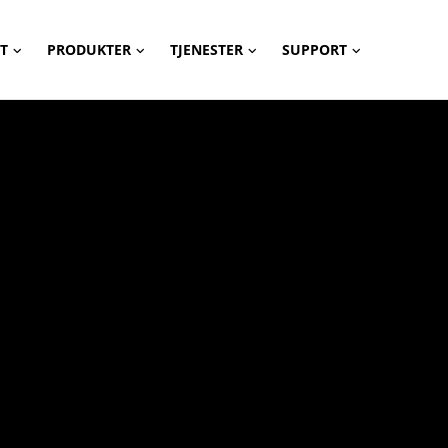
T
PRODUKTER
TJENESTER
SUPPORT