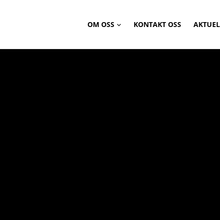
OM OSS
KONTAKT OSS
AKTUEL