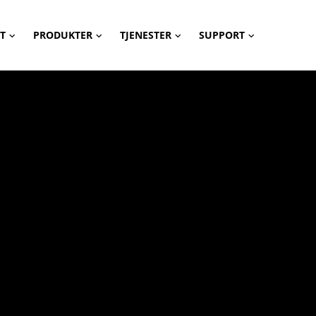
T
PRODUKTER
TJENESTER
SUPPORT