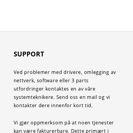
SUPPORT
Ved problemer med drivere, omlegging av
nettverk, software eller 3 parts
utfordringer kontaktes en av våre
systemteknikere. Send oss en mail og vi
kontakter dere innenfor kort tid.
Vi gjør oppmerksom på at noen tjenester
kan være fakturerbare. Dette primært i